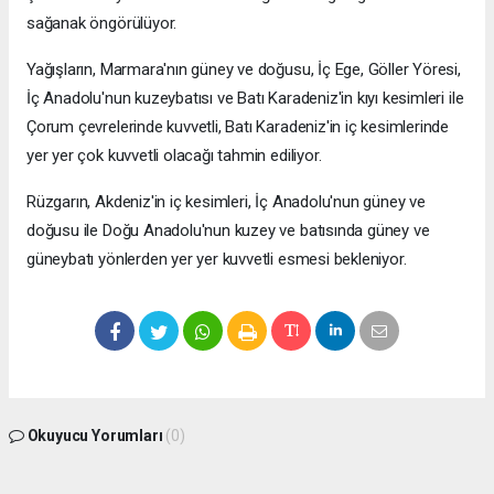
sağanak öngörülüyor.
Yağışların, Marmara'nın güney ve doğusu, İç Ege, Göller Yöresi,
İç Anadolu'nun kuzeybatısı ve Batı Karadeniz'in kıyı kesimleri ile
Çorum çevrelerinde kuvvetli, Batı Karadeniz'in iç kesimlerinde
yer yer çok kuvvetli olacağı tahmin ediliyor.
Rüzgarın, Akdeniz'in iç kesimleri, İç Anadolu'nun güney ve
doğusu ile Doğu Anadolu'nun kuzey ve batısında güney ve
güneybatı yönlerden yer yer kuvvetli esmesi bekleniyor.
Okuyucu Yorumları
(0)