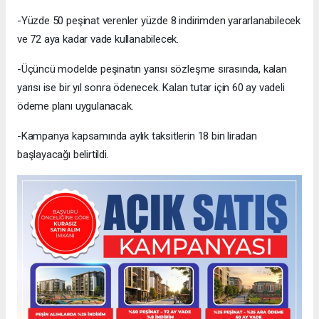
-Yüzde 50 peşinat verenler yüzde 8 indirimden yararlanabilecek
ve 72 aya kadar vade kullanabilecek.
-Üçüncü modelde peşinatın yarısı sözleşme sırasında, kalan
yarısı ise bir yıl sonra ödenecek. Kalan tutar için 60 ay vadeli
ödeme planı uygulanacak.
-Kampanya kapsamında aylık taksitlerin 18 bin liradan
başlayacağı belirtildi.