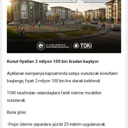
Konut fiyatları 2 milyon 100 bin liradan başlıyor
Açıklanan kampanya kapsamında satışa sunulacak konutların
başlangıç fiyatı 2 milyon 100 bin lira olarak belirlendi.
TOKİ tarafından vatandaşlara farklı ödeme modelleri
sunulacak.
Buna göre;
-Peşin ödeme yapanlara yüzde 25 indirim uygulanacak.