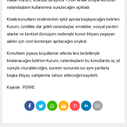
vatandaşların kullanımına sunulacağını açıkladı.
Kiralık konutların teslimlerinin eylül ayında başlayacağını belirten
Kurum, özellikle dar gelirli vatandaşlar, emekliler, sosyal yardım
alanlar ve kentsel dönüşüm nedeniyle konut ihtiyacı yaşayan
aileler için özel kontenjan ayrılacağını söyledi.
Konutların piyasa koşullarının altında kira bedelleriyle
kiralanacağını belirten Kurum, vatandaşların bu konutlarda üç yıl
süreyle oturabileceğini, sürenin sonunda ise aynı şartlarla
başka ihtiyaç sahiplerine tahsis edileceğini kaydetti.
Kaynak : PERRE