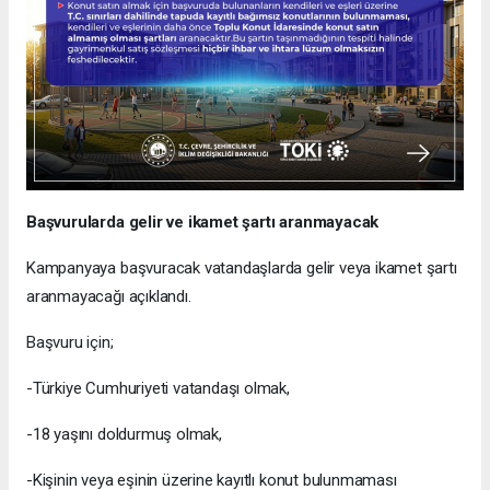
Başvurularda gelir ve ikamet şartı aranmayacak
Kampanyaya başvuracak vatandaşlarda gelir veya ikamet şartı
aranmayacağı açıklandı.
Başvuru için;
-Türkiye Cumhuriyeti vatandaşı olmak,
-18 yaşını doldurmuş olmak,
-Kişinin veya eşinin üzerine kayıtlı konut bulunmaması