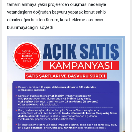
tamamlanmaya yakın projelerden oluşması nedeniyle
vatandaşların doğrudan başvuru yaparak konut sahibi
olabileceğini belirten Kurum, kura bekleme sürecinin
bulunmayacağını söyledi.