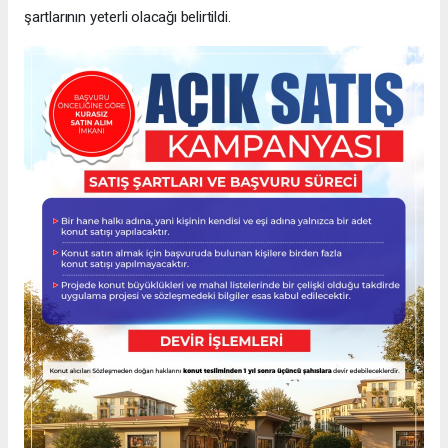
şartlarının yeterli olacağı belirtildi.