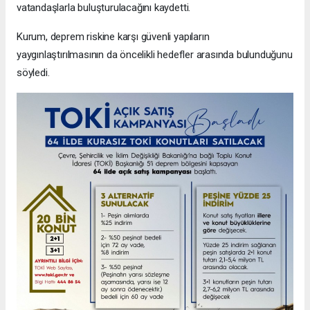
vatandaşlarla buluşturulacağını kaydetti.
Kurum, deprem riskine karşı güvenli yapıların
yaygınlaştırılmasının da öncelikli hedefler arasında bulunduğunu
söyledi.