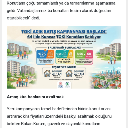
Konutların çoğu tamamlandı ya da tamamlanma aşamasına
geldi. Vatandaşlarımız bu konutları teslim alarak doğrudan
oturabilecek" dedi.
Amaç kira baskısını azaltmak
Yeni kampanyanın temel hedeflerinden birinin konut arzını
artırarak kira fiyatları üzerindeki baskıyı azaltmak olduğunu
belirten Bakan Kurum, güvenli ve dayanıklı konutların