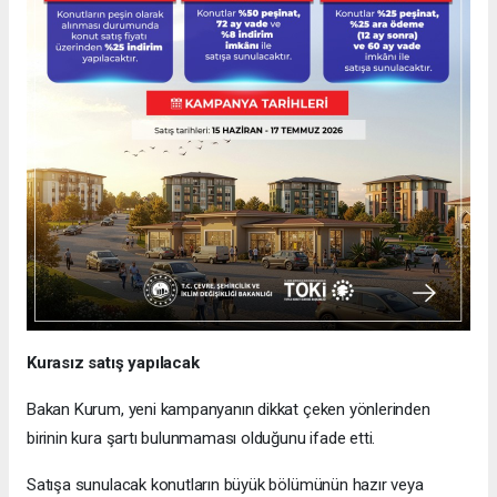
Kurasız satış yapılacak
Bakan Kurum, yeni kampanyanın dikkat çeken yönlerinden
birinin kura şartı bulunmaması olduğunu ifade etti.
Satışa sunulacak konutların büyük bölümünün hazır veya