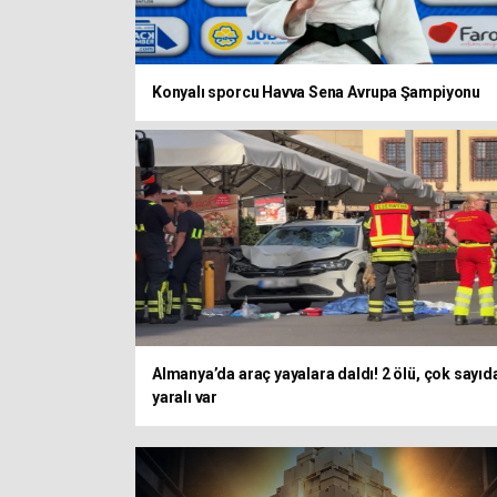
Konyalı sporcu Havva Sena Avrupa Şampiyonu
Almanya’da araç yayalara daldı! 2 ölü, çok sayıd
yaralı var