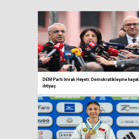
DEM Parti İmralı Heyeti: Demokratikleşme hayat
ihtiyaç