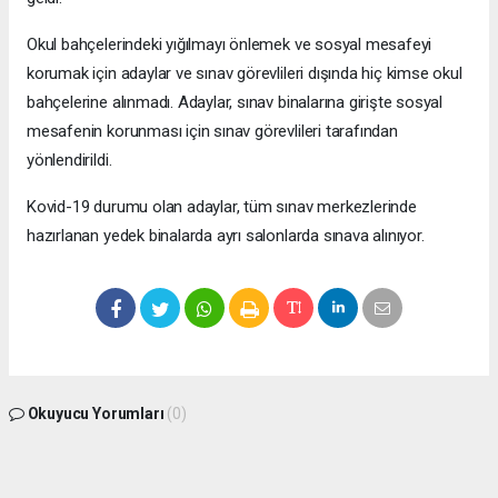
Okul bahçelerindeki yığılmayı önlemek ve sosyal mesafeyi
korumak için adaylar ve sınav görevlileri dışında hiç kimse okul
bahçelerine alınmadı. Adaylar, sınav binalarına girişte sosyal
mesafenin korunması için sınav görevlileri tarafından
yönlendirildi.
Kovid-19 durumu olan adaylar, tüm sınav merkezlerinde
hazırlanan yedek binalarda ayrı salonlarda sınava alınıyor.
Okuyucu Yorumları
(0)