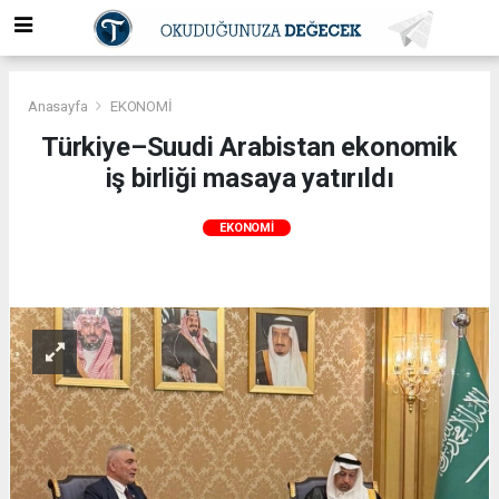
Anasayfa
EKONOMİ
Türkiye–Suudi Arabistan ekonomik
iş birliği masaya yatırıldı
EKONOMİ