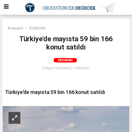
Anasayfa
EKONOMİ
Türkiye'de mayısta 59 bin 166
konut satıldı
EKONOMİ
(Telgraf Gazetesi) - Haberler |
Türkiye'de mayısta 59 bin 166 konut satıldı