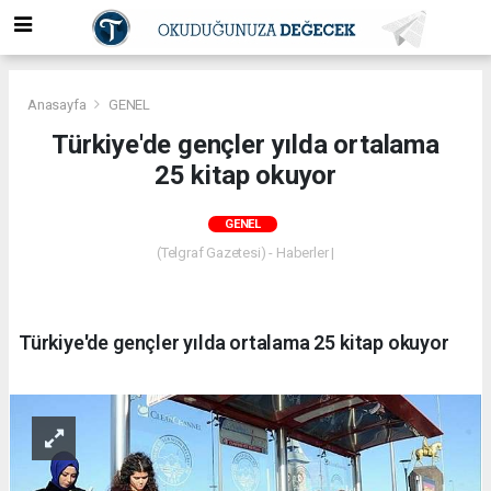
Anasayfa
GENEL
Türkiye'de gençler yılda ortalama
25 kitap okuyor
GENEL
(Telgraf Gazetesi) - Haberler |
Türkiye'de gençler yılda ortalama 25 kitap okuyor