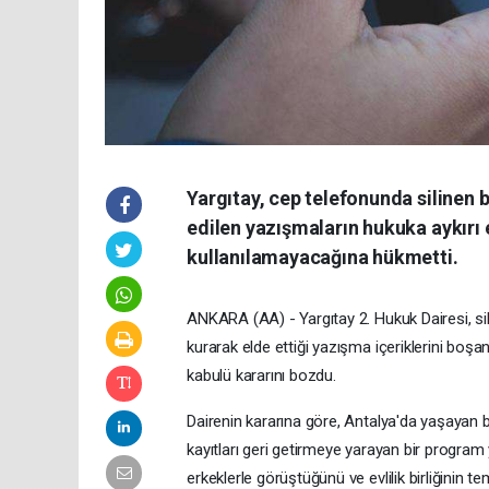
Yargıtay, cep telefonunda silinen 
edilen yazışmaların hukuka aykırı 
kullanılamayacağına hükmetti.
ANKARA (AA) - Yargıtay 2. Hukuk Dairesi, si
kurarak elde ettiği yazışma içeriklerini boş
kabulü kararını bozdu.
Dairenin kararına göre, Antalya'da yaşayan b
kayıtları geri getirmeye yarayan bir program
erkeklerle görüştüğünü ve evlilik birliğinin t