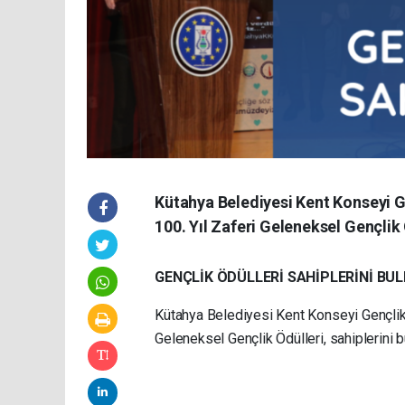
Kütahya Belediyesi Kent Konseyi 
100. Yıl Zaferi Geleneksel Gençlik 
GENÇLİK ÖDÜLLERİ SAHİPLERİNİ BU
Kütahya Belediyesi Kent Konseyi Gençlik 
Geleneksel Gençlik Ödülleri, sahiplerini b