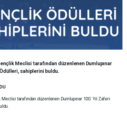
Gençlik Meclisi tarafından düzenlenen Dumlupınar
Ödülleri, sahiplerini buldu.
LDU
Meclisi tarafından düzenlenen Dumlupınar 100. Yıl Zaferi
uldu.