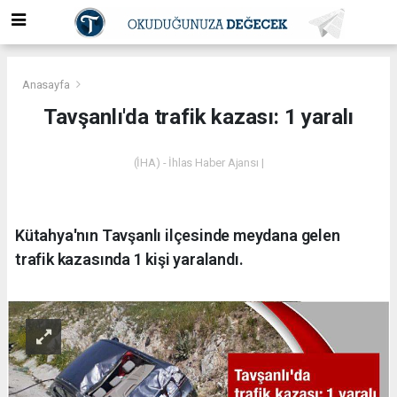
Anasayfa
Tavşanlı'da trafik kazası: 1 yaralı
(İHA) - İhlas Haber Ajansı |
Kütahya'nın Tavşanlı ilçesinde meydana gelen
trafik kazasında 1 kişi yaralandı.