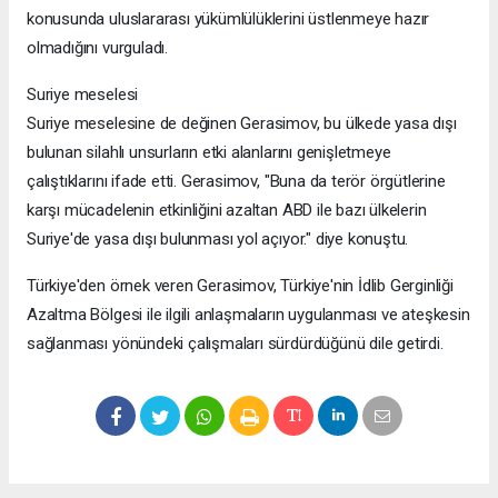
konusunda uluslararası yükümlülüklerini üstlenmeye hazır
olmadığını vurguladı.
Suriye meselesi
Suriye meselesine de değinen Gerasimov, bu ülkede yasa dışı
bulunan silahlı unsurların etki alanlarını genişletmeye
çalıştıklarını ifade etti. Gerasimov, "Buna da terör örgütlerine
karşı mücadelenin etkinliğini azaltan ABD ile bazı ülkelerin
Suriye'de yasa dışı bulunması yol açıyor." diye konuştu.
Türkiye'den örnek veren Gerasimov, Türkiye'nin İdlib Gerginliği
Azaltma Bölgesi ile ilgili anlaşmaların uygulanması ve ateşkesin
sağlanması yönündeki çalışmaları sürdürdüğünü dile getirdi.