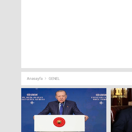
Anasayfa
GENEL