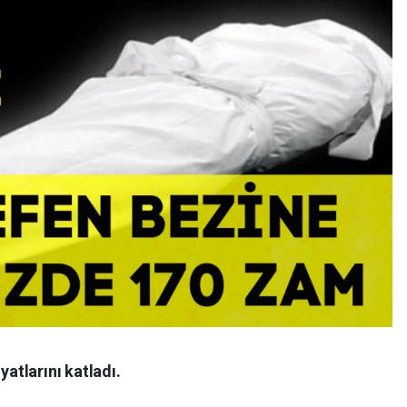
yatlarını katladı.