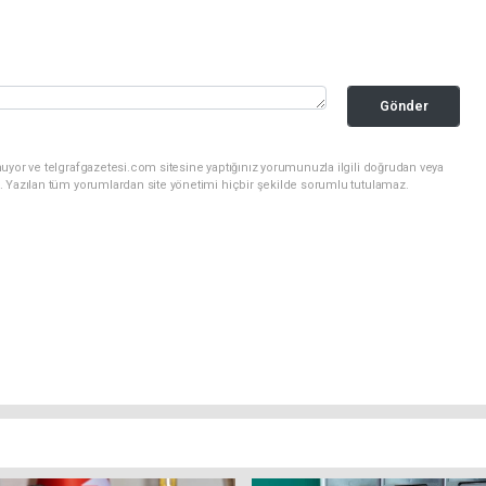
Gönder
uyor ve telgrafgazetesi.com sitesine yaptığınız yorumunuzla ilgili doğrudan veya
. Yazılan tüm yorumlardan site yönetimi hiçbir şekilde sorumlu tutulamaz.