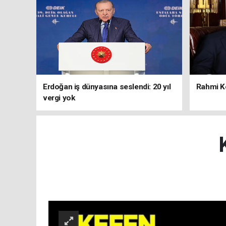
Erdoğan iş dünyasına seslendi: 20 yıl
Rahmi Ko
vergi yok