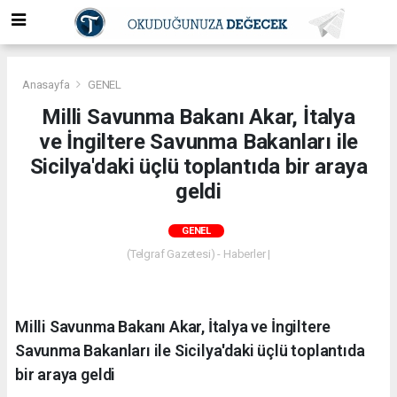
Anasayfa
GENEL
Milli Savunma Bakanı Akar, İtalya
ve İngiltere Savunma Bakanları ile
Sicilya'daki üçlü toplantıda bir araya
geldi
GENEL
(Telgraf Gazetesi) - Haberler |
Milli Savunma Bakanı Akar, İtalya ve İngiltere
Savunma Bakanları ile Sicilya'daki üçlü toplantıda
bir araya geldi