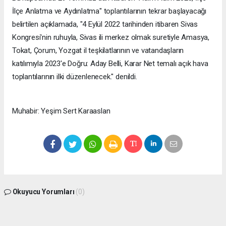
İlçe Anlatma ve Aydınlatma" toplantılarının tekrar başlayacağı
belirtilen açıklamada, "4 Eylül 2022 tarihinden itibaren Sivas
Kongresi'nin ruhuyla, Sivas ili merkez olmak suretiyle Amasya,
Tokat, Çorum, Yozgat il teşkilatlarının ve vatandaşların
katılımıyla 2023'e Doğru: Aday Belli, Karar Net temalı açık hava
toplantılarının ilki düzenlenecek." denildi.
Muhabir: Yeşim Sert Karaaslan
Okuyucu Yorumları
(0)