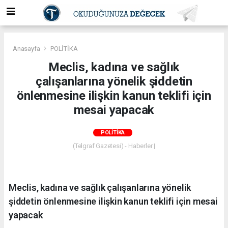
Anasayfa
POLİTİKA
Meclis, kadına ve sağlık
çalışanlarına yönelik şiddetin
önlenmesine ilişkin kanun teklifi için
mesai yapacak
POLİTİKA
(Telgraf Gazetesi) - Haberler |
Meclis, kadına ve sağlık çalışanlarına yönelik
şiddetin önlenmesine ilişkin kanun teklifi için mesai
yapacak