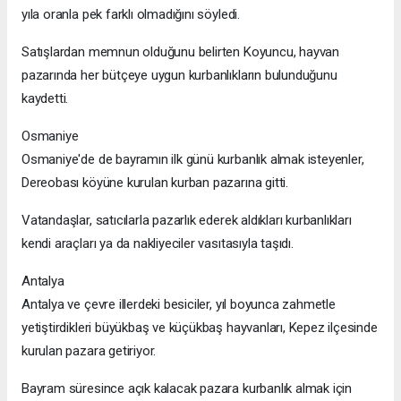
yıla oranla pek farklı olmadığını söyledi.
Satışlardan memnun olduğunu belirten Koyuncu, hayvan
pazarında her bütçeye uygun kurbanlıkların bulunduğunu
kaydetti.
Osmaniye
Osmaniye'de de bayramın ilk günü kurbanlık almak isteyenler,
Dereobası köyüne kurulan kurban pazarına gitti.
Vatandaşlar, satıcılarla pazarlık ederek aldıkları kurbanlıkları
kendi araçları ya da nakliyeciler vasıtasıyla taşıdı.
Antalya
Antalya ve çevre illerdeki besiciler, yıl boyunca zahmetle
yetiştirdikleri büyükbaş ve küçükbaş hayvanları, Kepez ilçesinde
kurulan pazara getiriyor.
Bayram süresince açık kalacak pazara kurbanlık almak için