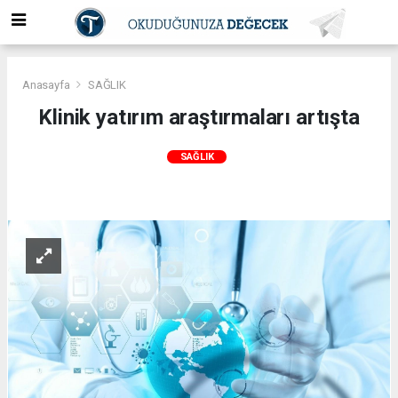
Anasayfa
SAĞLIK
Klinik yatırım araştırmaları artışta
SAĞLIK