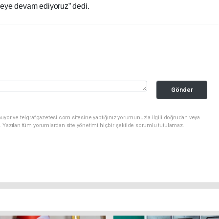
rmeye devam ediyoruz” dedi.
Gönder
uyor ve telgrafgazetesi.com sitesine yaptığınız yorumunuzla ilgili doğrudan veya
. Yazılan tüm yorumlardan site yönetimi hiçbir şekilde sorumlu tutulamaz.