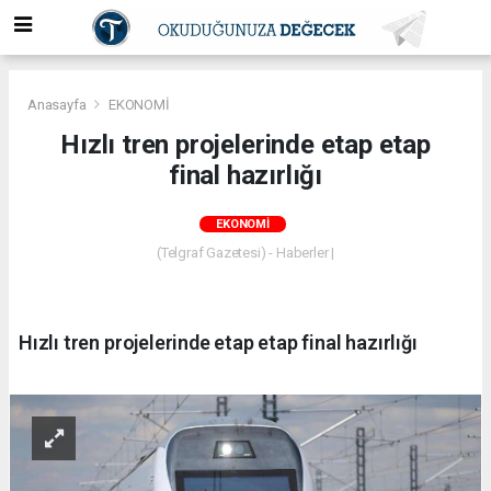
Anasayfa
EKONOMİ
Hızlı tren projelerinde etap etap
final hazırlığı
EKONOMİ
(Telgraf Gazetesi) - Haberler |
Hızlı tren projelerinde etap etap final hazırlığı