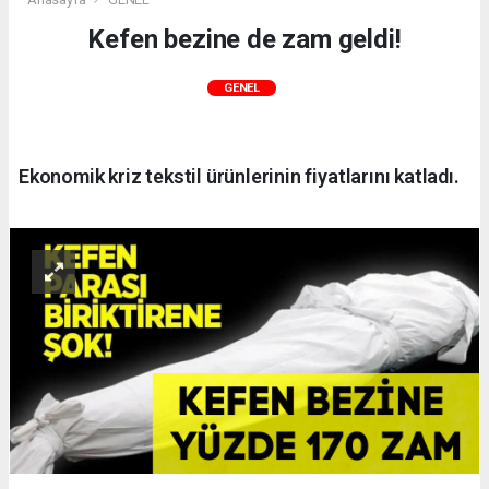
Kefen bezine de zam geldi!
GENEL
Ekonomik kriz tekstil ürünlerinin fiyatlarını katladı.