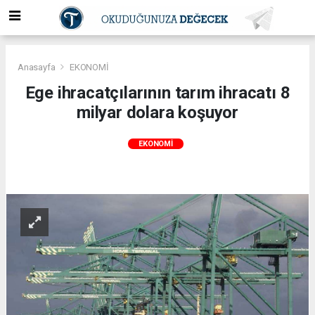
Anasayfa
EKONOMİ
Ege ihracatçılarının tarım ihracatı 8
milyar dolara koşuyor
EKONOMİ