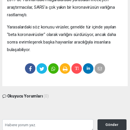
araştırmacılar, SARS'a çok yakın bir koronavirüsün varlığına
rastlamıştı.
Yarasalardaki söz konusu virüsler, genelde tür içinde yayılan
"beta koronavirüsler" olarak varlığını sürdürüyor, ancak daha
sonra evrimleşerek başka hayvanlar aracılığıyla insanlara
bulaşabiliyor.
Okuyucu Yorumları
(0)
Gönder