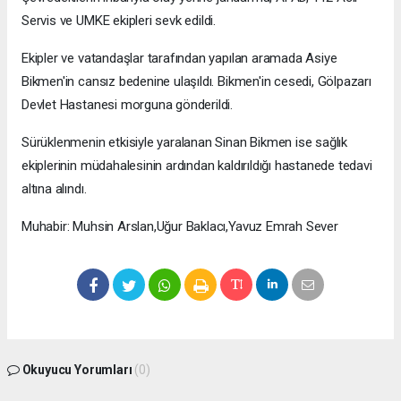
Servis ve UMKE ekipleri sevk edildi.
Ekipler ve vatandaşlar tarafından yapılan aramada Asiye
Bikmen'in cansız bedenine ulaşıldı. Bikmen'in cesedi, Gölpazarı
Devlet Hastanesi morguna gönderildi.
Sürüklenmenin etkisiyle yaralanan Sinan Bikmen ise sağlık
ekiplerinin müdahalesinin ardından kaldırıldığı hastanede tedavi
altına alındı.
Muhabir: Muhsin Arslan,Uğur Baklacı,Yavuz Emrah Sever
Okuyucu Yorumları
(0)