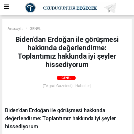
Anasayfa
GENEL
Biden'dan Erdoğan ile görüşmesi
hakkında değerlendirme:
Toplantımız hakkında iyi şeyler
hissediyorum
GENEL
(Telgraf Gazetesi) - Haberler |
Biden'dan Erdoğan ile görüşmesi hakkında
değerlendirme: Toplantımız hakkında iyi şeyler
hissediyorum