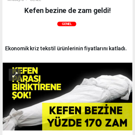
Kefen bezine de zam geldi!
GENEL
Ekonomik kriz tekstil ürünlerinin fiyatlarını katladı.