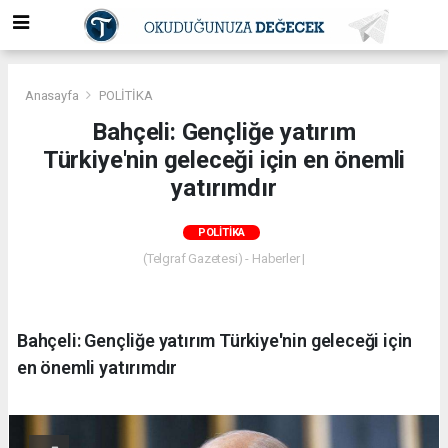
Anasayfa
POLİTİKA
Bahçeli: Gençliğe yatırım
Türkiye'nin geleceği için en önemli
yatırımdır
POLİTİKA
(Telgraf Gazetesi) - Haberler |
Bahçeli: Gençliğe yatırım Türkiye'nin geleceği için
en önemli yatırımdır