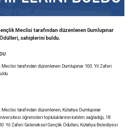
Gençlik Meclisi tarafından düzenlenen Dumlupınar
Ödülleri, sahiplerini buldu.
LDU
Meclisi tarafından düzenlenen Dumlupınar 100. Yıl Zaferi
uldu.
 Meclisi tarafından düzenlenen, Kütahya Dumlupınar
niversitesi öğrencileri topluluklarının katılım sağladığı, 18
0. Yıl Zaferi Geleneksel Gençlik Ödülleri, Kütahya Belediyesi