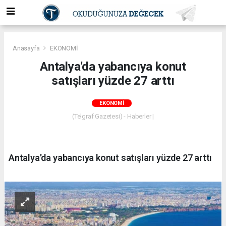
Anasayfa
EKONOMİ
Antalya'da yabancıya konut
satışları yüzde 27 arttı
EKONOMİ
(Telgraf Gazetesi) - Haberler |
Antalya'da yabancıya konut satışları yüzde 27 arttı