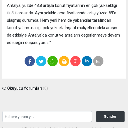
Antalya, yüzde 48,8 artışla konut fiyatlarının en çok yükseldiği
ilk 3 il arasında. Aynı şekilde arsa fiyatlarında artış yüzde 59'a
ulaşmış durumda. Hem yerli hem de yabancılar tarafından
konut yatırımına ilgi çok yüksek. İnşaat maliyetlerindeki artışın
da etkisiyle Antalya'da konut ve arsaların değerlenmeye devam
edeceğini düşünüyoruz."
Okuyucu Yorumları
(0)
Gönder