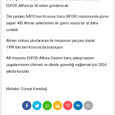
EUFOR Althea'ya 50 asker gönderecek.
Öte yandan NATO'nun Kosova Gücü (KFOR) misyonunda görev
yapan 400 Alman askerlerinin de görev süresi bir yıl daha
uzatıldı.
Alman ordusu uluslararası bir misyonun parçası olarak
1999'dan beri Kosova'da bulunuyor.
AB misyonu EUFOR Althea, Dayton barış anlaşmasının
uygulanmasını izlemek ve ülkede güvenliği sağlamak için 2004
yılında kuruldu.
Muhabir: Cüneyt Karadağ