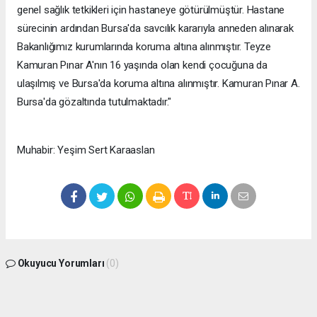
genel sağlık tetkikleri için hastaneye götürülmüştür. Hastane
sürecinin ardından Bursa'da savcılık kararıyla anneden alınarak
Bakanlığımız kurumlarında koruma altına alınmıştır. Teyze
Kamuran Pınar A'nın 16 yaşında olan kendi çocuğuna da
ulaşılmış ve Bursa'da koruma altına alınmıştır. Kamuran Pınar A.
Bursa'da gözaltında tutulmaktadır."
Muhabir: Yeşim Sert Karaaslan
Okuyucu Yorumları
(0)