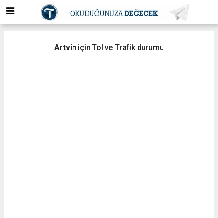
Artvin
için Tol ve Trafik durumu