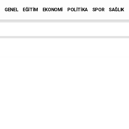
GENEL
EĞİTİM
EKONOMİ
POLİTİKA
SPOR
SAĞLIK