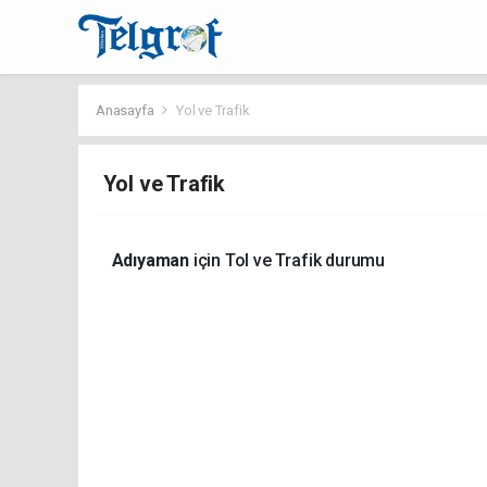
Anasayfa
Yol ve Trafik
Yol ve Trafik
Adıyaman
için Tol ve Trafik durumu