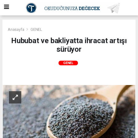
Anasayfa
GENEL
Hububat ve bakliyatta ihracat artışı
sürüyor
GENEL